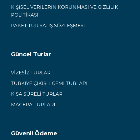
KİŞİSEL VERİLERİN KORUNMASI VE GİZLİLİK
POLİTİKASI
PAKET TUR SATIŞ SÖZLEŞMESİ
Güncel Turlar
VİZESİZ TURLAR
TÜRKİYE ÇIKIŞLI GEMİ TURLARI
KISA SÜRELİ TURLAR
MACERA TURLARI
Güvenli Ödeme