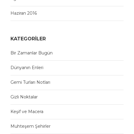
Haziran 2016
KATEGORILER
Bir Zamanlar Bugün
Dünyanın Enleri
Gemi Turları Notları
Gizli Noktalar
Keşif ve Macera
Muhteşem Şehirler