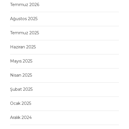
Temmuz 2026
Ağustos 2025
Temmuz 2025
Haziran 2025
Mayıs 2025
Nisan 2025
Şubat 2025
Ocak 2025
Aralık 2024