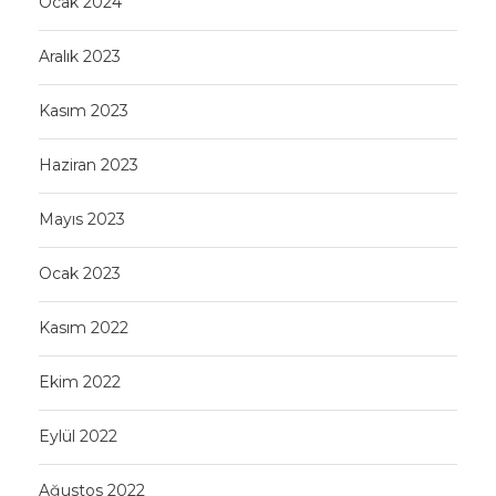
Ocak 2024
Aralık 2023
Kasım 2023
Haziran 2023
Mayıs 2023
Ocak 2023
Kasım 2022
Ekim 2022
Eylül 2022
Ağustos 2022