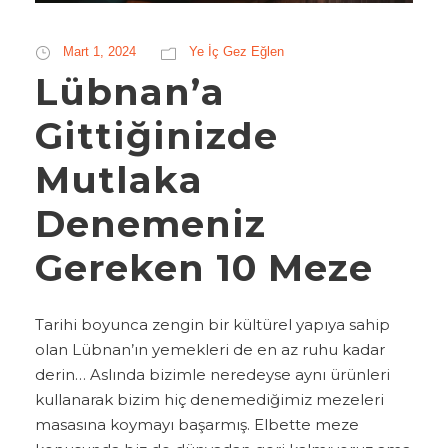
Mart 1, 2024
Ye İç Gez Eğlen
Lübnan’a
Gittiğinizde
Mutlaka
Denemeniz
Gereken 10 Meze
Tarihi boyunca zengin bir kültürel yapıya sahip
olan Lübnan’ın yemekleri de en az ruhu kadar
derin… Aslında bizimle neredeyse aynı ürünleri
kullanarak bizim hiç denemediğimiz mezeleri
masasına koymayı başarmış. Elbette meze