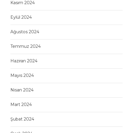
Kasım 2024
Eylül 2024
Ağustos 2024
Temmuz 2024
Haziran 2024
Mayıs 2024
Nisan 2024
Mart 2024
Şubat 2024