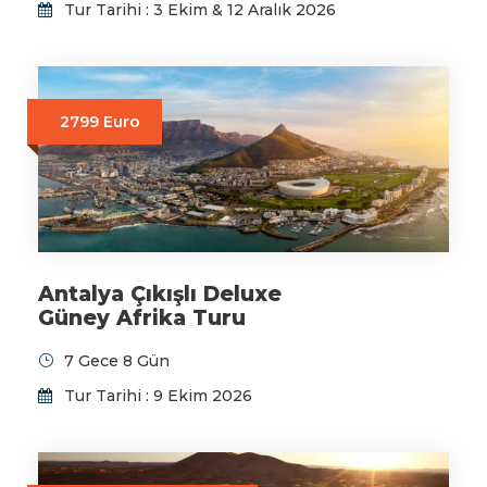
Tur Tarihi : 3 Ekim & 12 Aralık 2026
2799 Euro
Antalya Çıkışlı Deluxe
Güney Afrika Turu
7 Gece 8 Gün
Tur Tarihi : 9 Ekim 2026