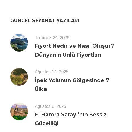
GÜNCEL SEYAHAT YAZILARI
Temmuz 24, 2026
Fiyort Nedir ve Nasıl Oluşur?
Dünyanın Ünlü Fiyortları
Ağustos 14, 2025
İpek Yolunun Gölgesinde 7
Ülke
Ağustos 6, 2025
El Hamra Sarayı’nın Sessiz
Güzelliği