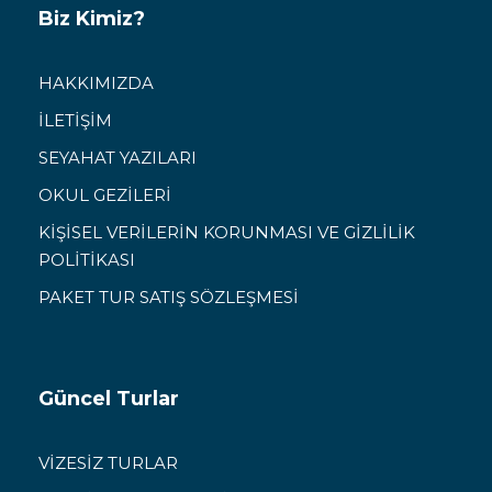
Biz Kimiz?
HAKKIMIZDA
İLETİŞİM
SEYAHAT YAZILARI
OKUL GEZİLERİ
KİŞİSEL VERİLERİN KORUNMASI VE GİZLİLİK
POLİTİKASI
PAKET TUR SATIŞ SÖZLEŞMESİ
Güncel Turlar
VİZESİZ TURLAR