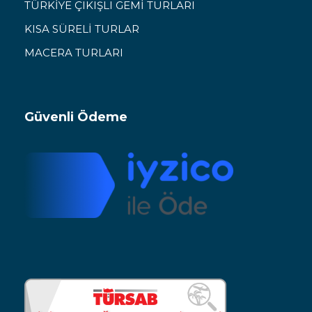
TÜRKİYE ÇIKIŞLI GEMİ TURLARI
KISA SÜRELİ TURLAR
MACERA TURLARI
Güvenli Ödeme