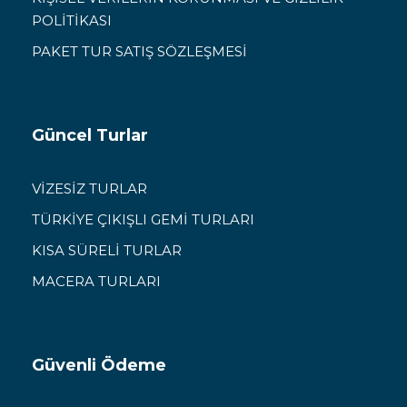
POLİTİKASI
PAKET TUR SATIŞ SÖZLEŞMESİ
Güncel Turlar
VİZESİZ TURLAR
TÜRKİYE ÇIKIŞLI GEMİ TURLARI
KISA SÜRELİ TURLAR
MACERA TURLARI
Güvenli Ödeme