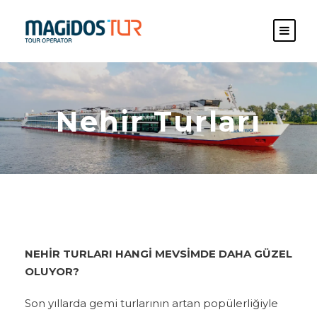
Nehir Turları
NEHİR TURLARI HANGİ MEVSİMDE DAHA GÜZEL
OLUYOR?
Son yıllarda gemi turlarının artan popülerliğiyle