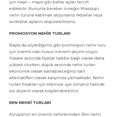
için nisan – mayıs gibi bahar ayları tercih
edilebilir. Bununla beraber örneğin Mississipi
nehri turuna katılmak istiyorsanız ilkbahar veya
sonbahar aylarını düşünebilirsiniz.
PROMOSYON NEHİR TURLARI
Başta da söylediğimiz gibi promosyon nehir turu
için önemli olan husus mevsim seçimi oluyor.
Yüksek sezonda fiyatlar talebe bağlı olarak daha
yüksek olurken, düşük sezonda nehir turları
ekonomik olarak katılabileceğiniz tatil
alternatifleri olarak karşımıza çıkmaktadır. Nehir
turları fırsatları için sitemize üye olmanız halinde
sizi düzenli olarak bilgilendirebiliriz.
REN NEHRİ TURLARI
Avrupa’nın en önemli nehirlerinden Ren nehri