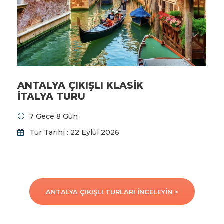
ANTALYA ÇIKIŞLI KLASIK
İTALYA TURU
7 Gece 8 Gün
Tur Tarihi : 22 Eylül 2026
ANTALYA ÇIKIŞLI TURLARI İNCELEYİN >