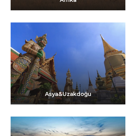
Afrika
TÜM TURLARI GÖSTER
Asya&Uzakdoğu
TÜM TURLARI GÖSTER