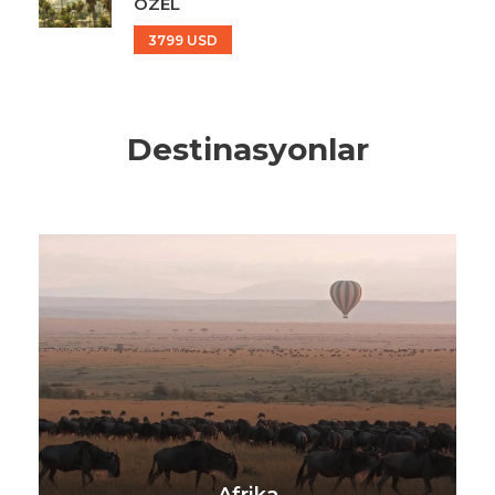
ÖZEL
3799 USD
Destinasyonlar