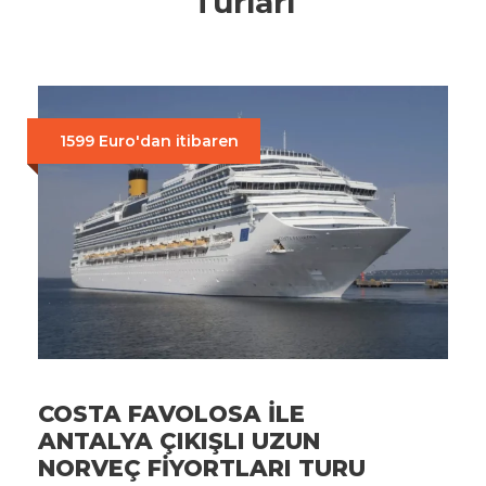
Turları
1599 Euro'dan itibaren
COSTA FAVOLOSA ILE
ANTALYA ÇIKIŞLI UZUN
NORVEÇ FIYORTLARI TURU