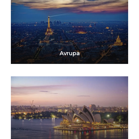
Avrupa
TÜM TURLARI GÖSTER