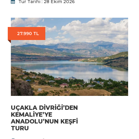
Tur Tarihi : 28 Ekim 2026
27.990 TL
UÇAKLA DIVRIĞI’DEN
KEMALIYE’YE
ANADOLU’NUN KEŞFI
TURU