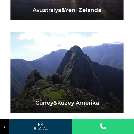
Avustralya&Yeni Zelanda
TÜM TURLARI GÖSTER
Güney&Kuzey Amerika
TÜM TURLARI GÖSTER
Adınız Soyadınız
Telefon Numaranız
İlgilendiğiniz turu bildirin. Sizi arayıp bilgilendirelim.
↓
BİLGİ AL