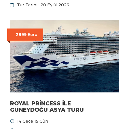
Tur Tarihi : 20 Eylül 2026
2899 Euro
ROYAL PRINCESS ILE
GÜNEYDOĞU ASYA TURU
14 Gece 15 Gün