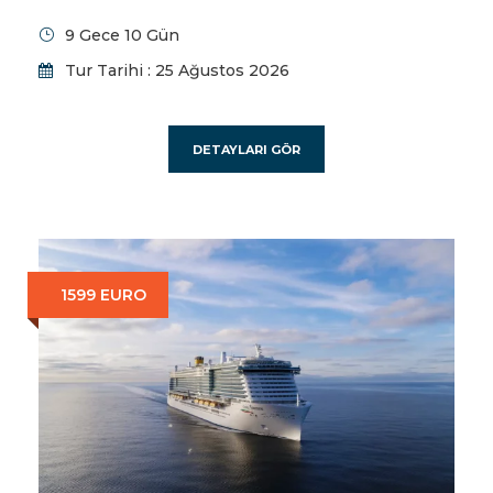
9 Gece 10 Gün
Tur Tarihi : 25 Ağustos 2026
DETAYLARI GÖR
1599 EURO