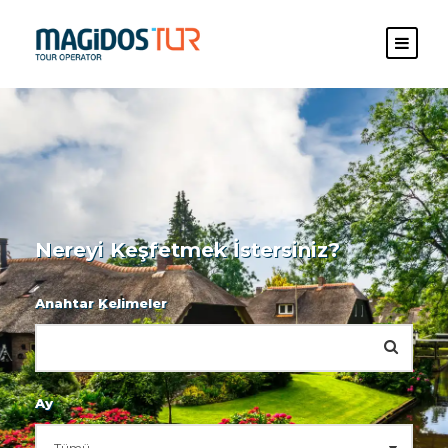
Nereyi Keşfetmek İstersiniz?
Anahtar Kelimeler
Ay