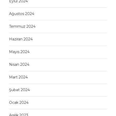
Eylül 2024
Ağustos 2024
Temmuz 2024
Haziran 2024
Mayıs 2024
Nisan 2024
Mart 2024
Şubat 2024
Ocak 2024
Aralık 2023