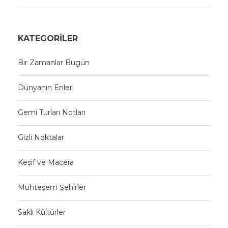
KATEGORILER
Bir Zamanlar Bugün
Dünyanın Enleri
Gemi Turları Notları
Gizli Noktalar
Keşif ve Macera
Muhteşem Şehirler
Saklı Kültürler