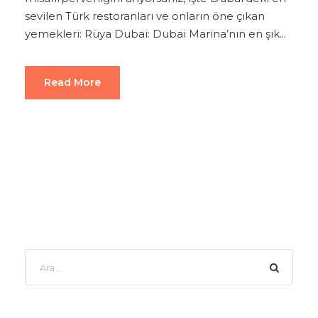
sevilen Türk restoranları ve onların öne çıkan
yemekleri: Rüya Dubai: Dubai Marina’nın en şık...
Read More