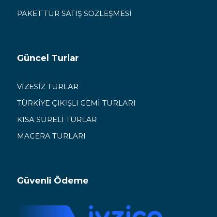
PAKET TUR SATIŞ SÖZLEŞMESİ
Güncel Turlar
VİZESİZ TURLAR
TÜRKİYE ÇIKIŞLI GEMİ TURLARI
KISA SÜRELİ TURLAR
MACERA TURLARI
Güvenli Ödeme