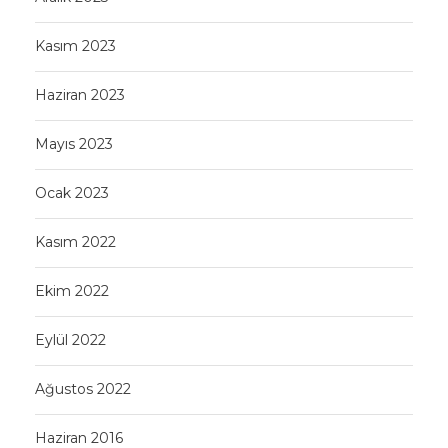
Kasım 2023
Haziran 2023
Mayıs 2023
Ocak 2023
Kasım 2022
Ekim 2022
Eylül 2022
Ağustos 2022
Haziran 2016