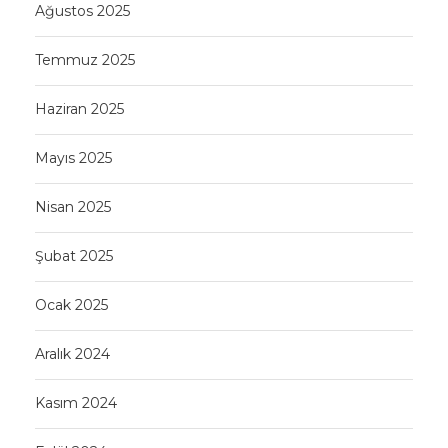
Ağustos 2025
Temmuz 2025
Haziran 2025
Mayıs 2025
Nisan 2025
Şubat 2025
Ocak 2025
Aralık 2024
Kasım 2024