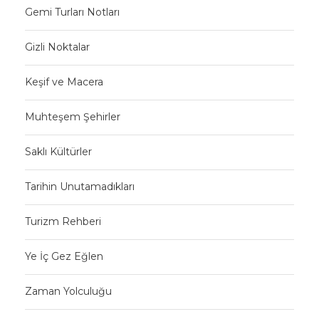
Gemi Turları Notları
Gizli Noktalar
Keşif ve Macera
Muhteşem Şehirler
Saklı Kültürler
Tarihin Unutamadıkları
Turizm Rehberi
Ye İç Gez Eğlen
Zaman Yolculuğu