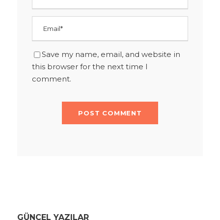
Save my name, email, and website in
this browser for the next time I
comment.
GÜNCEL YAZILAR