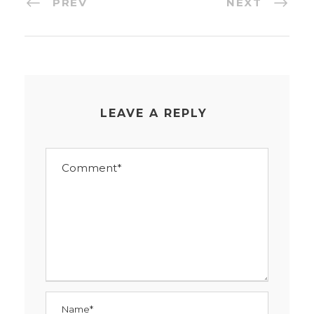
PREV
NEXT
LEAVE A REPLY