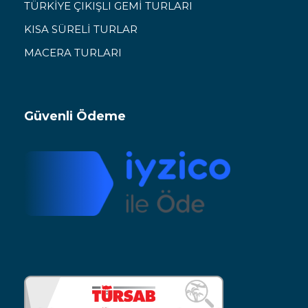
TÜRKİYE ÇIKIŞLI GEMİ TURLARI
KISA SÜRELİ TURLAR
MACERA TURLARI
Güvenli Ödeme