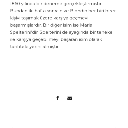
1860 yılında bir deneme gerçekleştirmiştir.
Bundan iki hafta sonra o ve Blondin her biri birer
kişiyi taşımak üzere karşıya geçmeyi
başarmışlardır. Bir diğer isim ise Maria
Spelterini’dir. Spelterini de ayağında bir teneke
ile karşıya geçebilmeyi başaran isim olarak
tarihteki yerini almıştır.