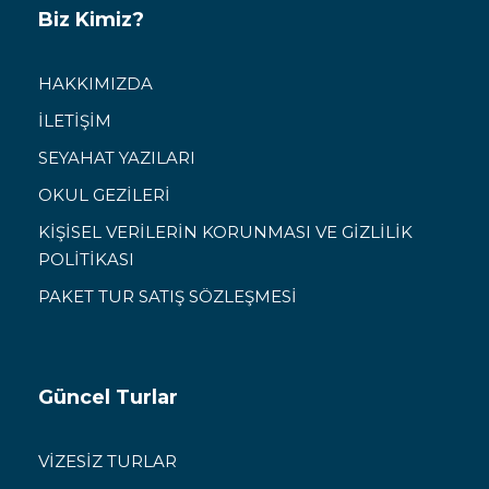
Biz Kimiz?
HAKKIMIZDA
İLETİŞİM
SEYAHAT YAZILARI
OKUL GEZİLERİ
KİŞİSEL VERİLERİN KORUNMASI VE GİZLİLİK
POLİTİKASI
PAKET TUR SATIŞ SÖZLEŞMESİ
Güncel Turlar
VİZESİZ TURLAR