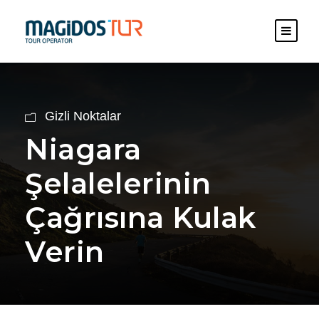
Gizli Noktalar
Niagara
Şelalelerinin
Çağrısına Kulak
Verin