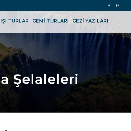
IŞI TURLAR
GEMİ TURLARI
GEZI YAZILARI
 Şelaleleri