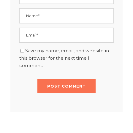
Save my name, email, and website in
this browser for the next time I
comment.