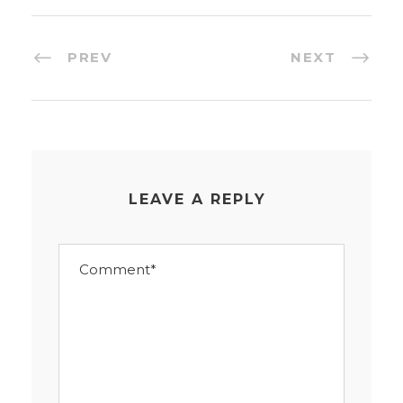
PREV
NEXT
LEAVE A REPLY