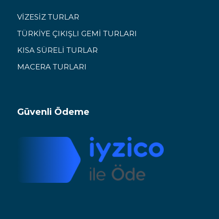
VİZESİZ TURLAR
TÜRKİYE ÇIKIŞLI GEMİ TURLARI
KISA SÜRELİ TURLAR
MACERA TURLARI
Güvenli Ödeme