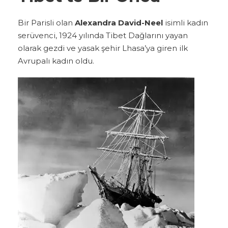
Bir Parisli olan
Alexandra David-Neel
isimli kadın
serüvenci, 1924 yılında Tibet Dağlarını yayan
olarak gezdi ve yasak şehir Lhasa’ya giren ilk
Avrupalı kadın oldu.