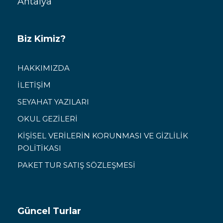
Antalya
Biz Kimiz?
HAKKIMIZDA
İLETİŞİM
SEYAHAT YAZILARI
OKUL GEZİLERİ
KİŞİSEL VERİLERİN KORUNMASI VE GİZLİLİK
POLİTİKASI
PAKET TUR SATIŞ SÖZLEŞMESİ
Güncel Turlar