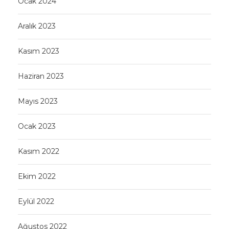
Ocak 2024
Aralık 2023
Kasım 2023
Haziran 2023
Mayıs 2023
Ocak 2023
Kasım 2022
Ekim 2022
Eylül 2022
Ağustos 2022