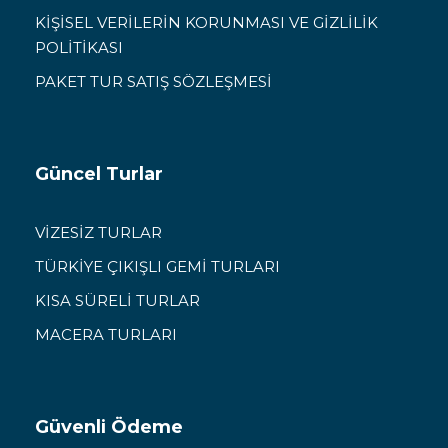
KİŞİSEL VERİLERİN KORUNMASI VE GİZLİLİK
POLİTİKASI
PAKET TUR SATIŞ SÖZLEŞMESİ
Güncel Turlar
VİZESİZ TURLAR
TÜRKİYE ÇIKIŞLI GEMİ TURLARI
KISA SÜRELİ TURLAR
MACERA TURLARI
Güvenli Ödeme