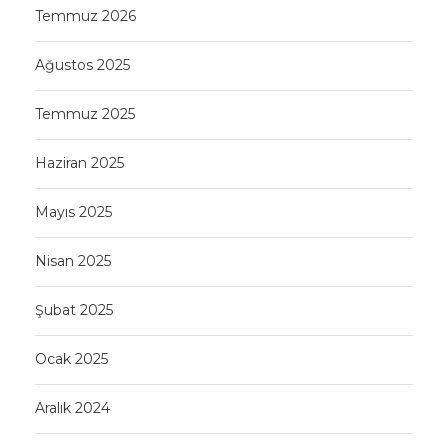
Temmuz 2026
Ağustos 2025
Temmuz 2025
Haziran 2025
Mayıs 2025
Nisan 2025
Şubat 2025
Ocak 2025
Aralık 2024