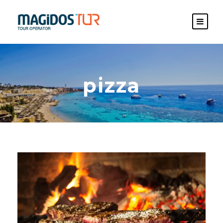
pizza