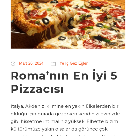
Mart 26, 2024
Ye İç Gez Eğlen
Roma’nın En İyi 5
Pizzacısı
İtalya, Akdeniz iklimine en yakın ülkelerden biri
olduğu için burada gezerken kendinizi evinizde
gibi hissetme ihtimaliniz yüksek. Elbette bizim
kültürümüze yakın olsalar da görünce çok