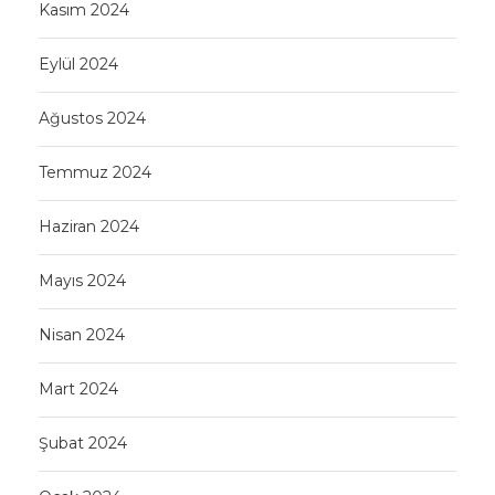
Kasım 2024
Eylül 2024
Ağustos 2024
Temmuz 2024
Haziran 2024
Mayıs 2024
Nisan 2024
Mart 2024
Şubat 2024