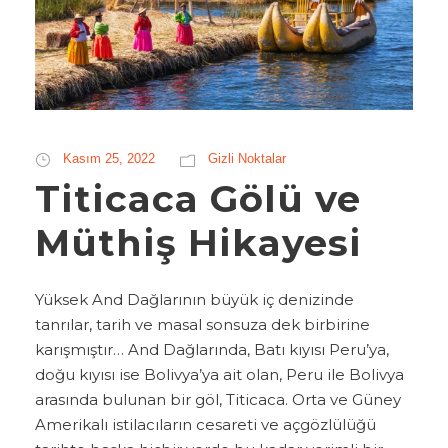
Kasım 25, 2022
Gizli Noktalar
Titicaca Gölü ve
Müthiş Hikayesi
Yüksek And Dağlarının büyük iç denizinde
tanrılar, tarih ve masal sonsuza dek birbirine
karışmıştır… And Dağlarında, Batı kıyısı Peru’ya,
doğu kıyısı ise Bolivya’ya ait olan, Peru ile Bolivya
arasında bulunan bir göl, Titicaca. Orta ve Güney
Amerikalı istilacıların cesareti ve açgözlülüğü