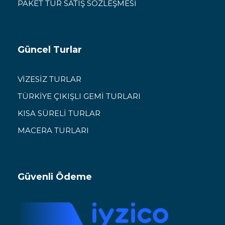
PAKET TUR SATIŞ SÖZLEŞMESİ
Güncel Turlar
VİZESİZ TURLAR
TÜRKİYE ÇIKIŞLI GEMİ TURLARI
KISA SÜRELİ TURLAR
MACERA TURLARI
Güvenli Ödeme