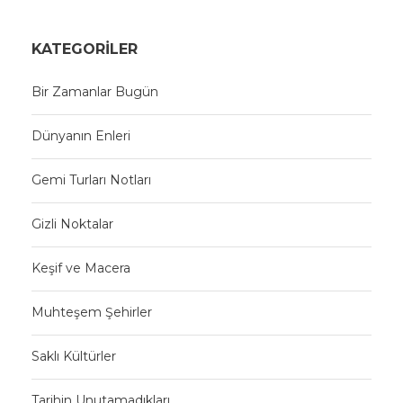
KATEGORILER
Bir Zamanlar Bugün
Dünyanın Enleri
Gemi Turları Notları
Gizli Noktalar
Keşif ve Macera
Muhteşem Şehirler
Saklı Kültürler
Tarihin Unutamadıkları