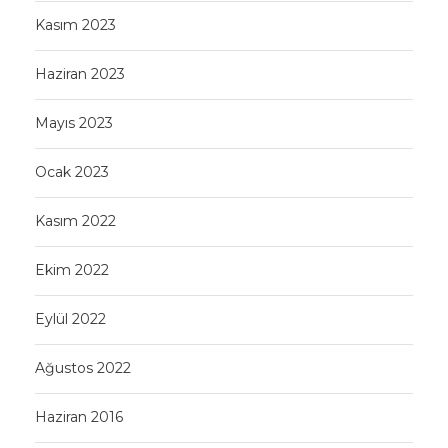
Kasım 2023
Haziran 2023
Mayıs 2023
Ocak 2023
Kasım 2022
Ekim 2022
Eylül 2022
Ağustos 2022
Haziran 2016