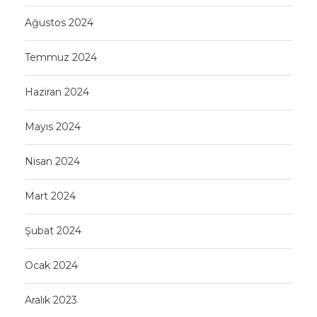
Ağustos 2024
Temmuz 2024
Haziran 2024
Mayıs 2024
Nisan 2024
Mart 2024
Şubat 2024
Ocak 2024
Aralık 2023