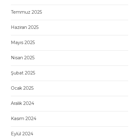
Temmuz 2025
Haziran 2025
Mayıs 2025
Nisan 2025
Şubat 2025
Ocak 2025
Aralık 2024
Kasım 2024
Eylül 2024