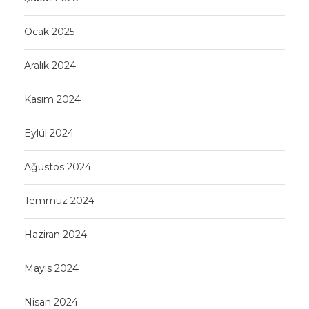
Ocak 2025
Aralık 2024
Kasım 2024
Eylül 2024
Ağustos 2024
Temmuz 2024
Haziran 2024
Mayıs 2024
Nisan 2024