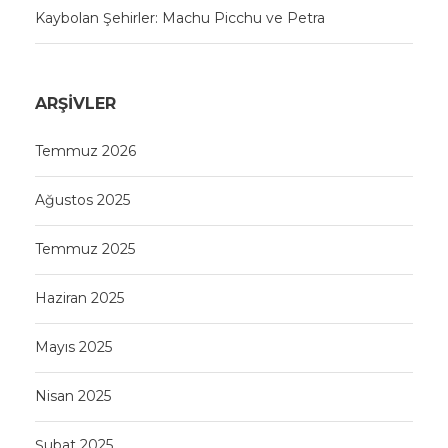
Kaybolan Şehirler: Machu Picchu ve Petra
ARŞIVLER
Temmuz 2026
Ağustos 2025
Temmuz 2025
Haziran 2025
Mayıs 2025
Nisan 2025
Şubat 2025