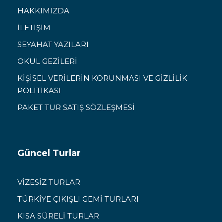
HAKKIMIZDA
İLETİŞİM
SEYAHAT YAZILARI
OKUL GEZİLERİ
KİŞİSEL VERİLERİN KORUNMASI VE GİZLİLİK
POLİTİKASI
PAKET TUR SATIŞ SÖZLEŞMESİ
Güncel Turlar
VİZESİZ TURLAR
TÜRKİYE ÇIKIŞLI GEMİ TURLARI
KISA SÜRELİ TURLAR