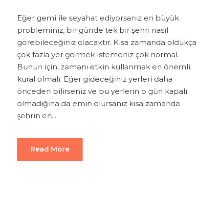
Eğer gemi ile seyahat ediyorsanız en büyük
probleminiz, bir günde tek bir şehri nasıl
görebileceğiniz olacaktır. Kısa zamanda oldukça
çok fazla yer görmek istemeniz çok normal.
Bunun için, zamanı etkin kullanmak en önemli
kural olmalı. Eğer gideceğiniz yerleri daha
önceden bilirseniz ve bu yerlerin o gün kapalı
olmadığına da emin olursanız kısa zamanda
şehrin en...
Read More