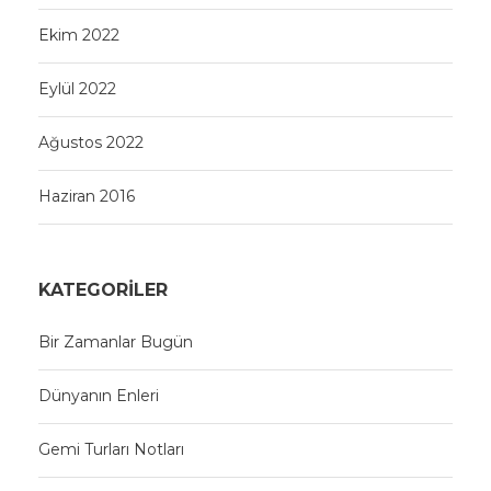
Ekim 2022
Eylül 2022
Ağustos 2022
Haziran 2016
KATEGORILER
Bir Zamanlar Bugün
Dünyanın Enleri
Gemi Turları Notları