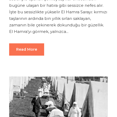
bugüne ulaşan bir hatıra gibi sessizce nefes alır.
İşte bu sessizlikte yükselir El Hamra Sarayı: kırmızı
taşlarının ardında bin yıllık sırları saklayan,
zamanın bile çekinerek dokunduğu bir güzellik.
El Hamra’yı görmek, yalnızca...
Read More