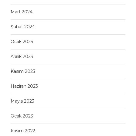
Mart 2024
Şubat 2024
Ocak 2024
Aralık 2023
Kasım 2023
Haziran 2023
Mayıs 2023
Ocak 2023
Kasım 2022