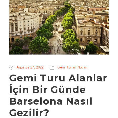
Ağustos 27, 2022
Gemi Turları Notları
Gemi Turu Alanlar
İçin Bir Günde
Barselona Nasıl
Gezilir?