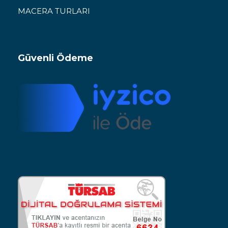
MACERA TURLARI
Güvenli Ödeme