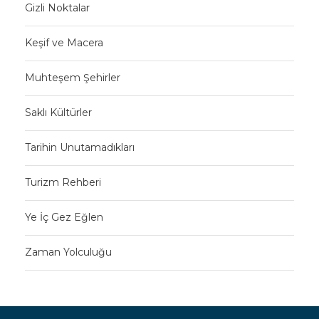
Gizli Noktalar
Keşif ve Macera
Muhteşem Şehirler
Saklı Kültürler
Tarihin Unutamadıkları
Turizm Rehberi
Ye İç Gez Eğlen
Zaman Yolculuğu