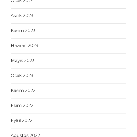
Ocak 2024
Aralık 2023
Kasım 2023
Haziran 2023
Mayıs 2023
Ocak 2023
Kasım 2022
Ekim 2022
Eylül 2022
Ağustos 2022