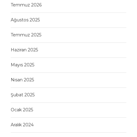
Temmuz 2026
Ağustos 2025
Temmuz 2025
Haziran 2025
Mayıs 2025
Nisan 2025
Şubat 2025
Ocak 2025
Aralık 2024