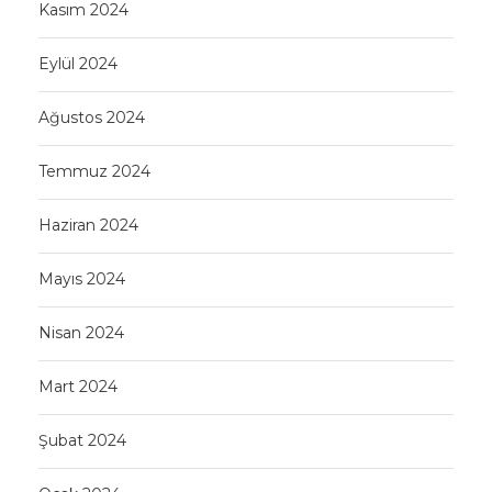
Kasım 2024
Eylül 2024
Ağustos 2024
Temmuz 2024
Haziran 2024
Mayıs 2024
Nisan 2024
Mart 2024
Şubat 2024