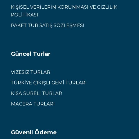
KİŞİSEL VERİLERİN KORUNMASI VE GİZLİLİK
POLİTİKASI
PAKET TUR SATIŞ SÖZLEŞMESİ
Güncel Turlar
VİZESİZ TURLAR
TÜRKİYE ÇIKIŞLI GEMİ TURLARI
KISA SÜRELİ TURLAR
MACERA TURLARI
Güvenli Ödeme