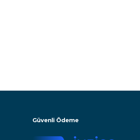
Güvenli Ödeme