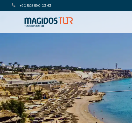
+90 505 590 03 63