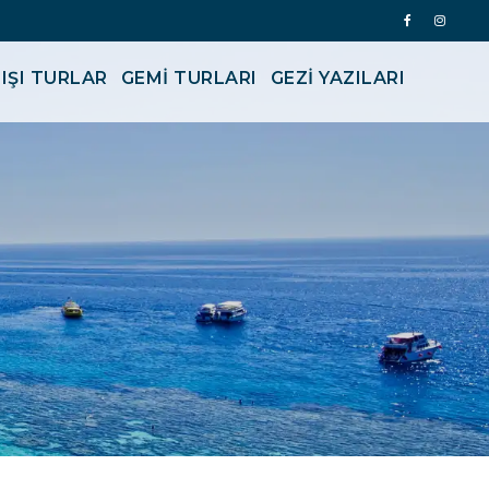
IŞI TURLAR
GEMİ TURLARI
GEZI YAZILARI