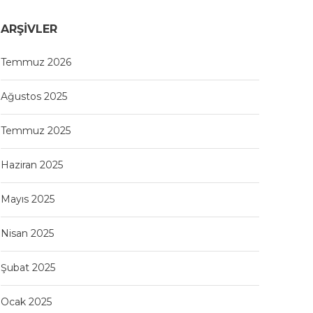
ARŞIVLER
Temmuz 2026
Ağustos 2025
Temmuz 2025
Haziran 2025
Mayıs 2025
Nisan 2025
Şubat 2025
Ocak 2025