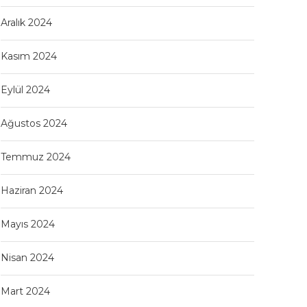
Aralık 2024
Kasım 2024
Eylül 2024
Ağustos 2024
Temmuz 2024
Haziran 2024
Mayıs 2024
Nisan 2024
Mart 2024