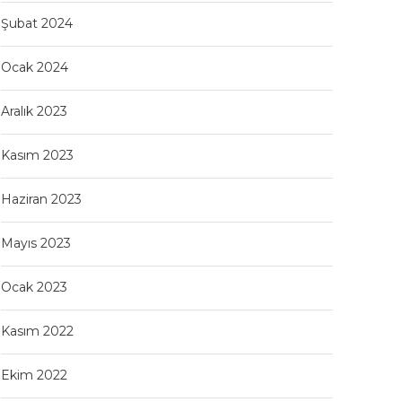
Şubat 2024
Ocak 2024
Aralık 2023
Kasım 2023
Haziran 2023
Mayıs 2023
Ocak 2023
Kasım 2022
Ekim 2022