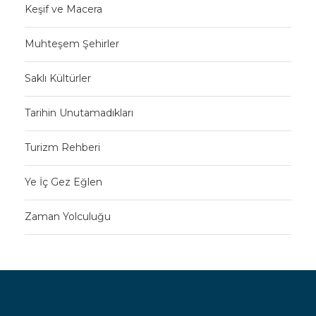
Keşif ve Macera
Muhteşem Şehirler
Saklı Kültürler
Tarihin Unutamadıkları
Turizm Rehberi
Ye İç Gez Eğlen
Zaman Yolculuğu