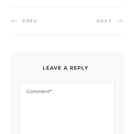
PREV
NEXT
LEAVE A REPLY