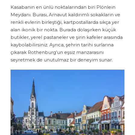
Kasabanın en ünlü noktalarından biri Plönlein
Meydanı. Burası, Arnavut kaldırımlı sokakların ve
renkli evlerin birleştiği, kartpostallarda sıkça yer
alan ikonik bir nokta. Burada dolaşırken küçük
butikler, yerel pastaneler ve şirin kafeler arasında
kaybolabilirsiniz. Ayrıca, şehrin tarihi surlarına
çıkarak Rothenburg’un eşsiz manzarasını
seyretmek de unutulmaz bir deneyim sunar.