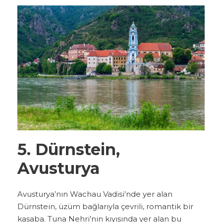
5. Dürnstein,
Avusturya
Avusturya’nın Wachau Vadisi’nde yer alan
Dürnstein, üzüm bağlarıyla çevrili, romantik bir
kasaba. Tuna Nehri’nin kıyısında yer alan bu