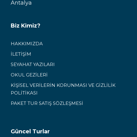
Antalya
Biz Kimiz?
HAKKIMIZDA
İLETİŞİM
SEYAHAT YAZILARI
OKUL GEZİLERİ
KİŞİSEL VERİLERİN KORUNMASI VE GİZLİLİK
POLİTİKASI
PAKET TUR SATIŞ SÖZLEŞMESİ
Güncel Turlar