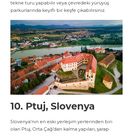
tekne turu yapabilir veya çevredeki yürüyüş
parkurlarında keyifli bir keşfe çıkabilirsiniz.
10. Ptuj, Slovenya
Slovenya’nın en eski yerleşim yerlerinden biri
olan Ptuj, Orta Çağ’dan kalma yapıları, şarap