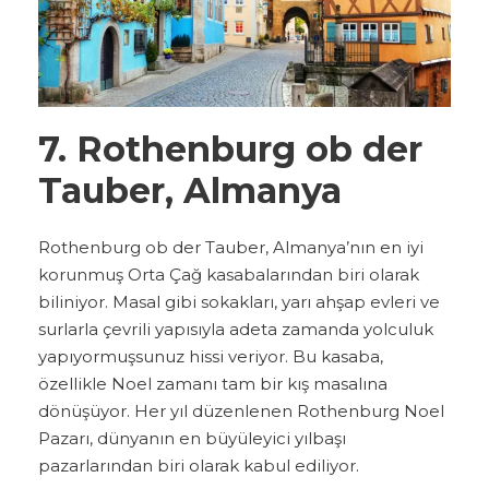
7. Rothenburg ob der
Tauber, Almanya
Rothenburg ob der Tauber, Almanya’nın en iyi
korunmuş Orta Çağ kasabalarından biri olarak
biliniyor. Masal gibi sokakları, yarı ahşap evleri ve
surlarla çevrili yapısıyla adeta zamanda yolculuk
yapıyormuşsunuz hissi veriyor. Bu kasaba,
özellikle Noel zamanı tam bir kış masalına
dönüşüyor. Her yıl düzenlenen Rothenburg Noel
Pazarı, dünyanın en büyüleyici yılbaşı
pazarlarından biri olarak kabul ediliyor.