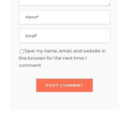
Save my name, email, and website in
this browser for the next time I
comment.