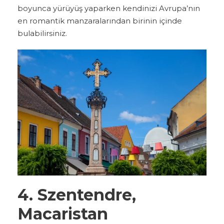
boyunca yürüyüş yaparken kendinizi Avrupa’nın
en romantik manzaralarından birinin içinde
bulabilirsiniz.
4. Szentendre,
Macaristan