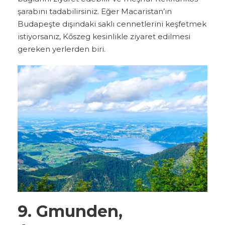
şarabını tadabilirsiniz. Eğer Macaristan’ın
Budapeşte dışındaki saklı cennetlerini keşfetmek
istiyorsanız, Kőszeg kesinlikle ziyaret edilmesi
gereken yerlerden biri.
9. Gmunden,