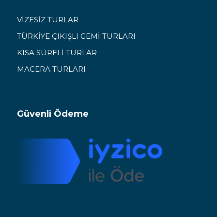
VİZESİZ TURLAR
TÜRKİYE ÇIKIŞLI GEMİ TURLARI
KISA SÜRELİ TURLAR
MACERA TURLARI
Güvenli Ödeme