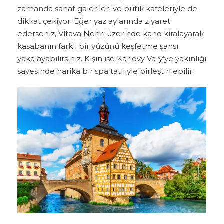
zamanda sanat galerileri ve butik kafeleriyle de
dikkat çekiyor. Eğer yaz aylarında ziyaret
ederseniz, Vltava Nehri üzerinde kano kiralayarak
kasabanın farklı bir yüzünü keşfetme şansı
yakalayabilirsiniz. Kışın ise Karlovy Vary’ye yakınlığı
sayesinde harika bir spa tatiliyle birleştirilebilir.