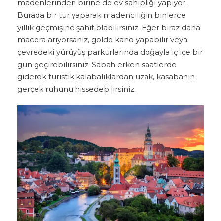
madenlerinden birine de ev sahipliği yapıyor.
Burada bir tur yaparak madenciliğin binlerce
yıllık geçmişine şahit olabilirsiniz. Eğer biraz daha
macera arıyorsanız, gölde kano yapabilir veya
çevredeki yürüyüş parkurlarında doğayla iç içe bir
gün geçirebilirsiniz. Sabah erken saatlerde
giderek turistik kalabalıklardan uzak, kasabanın
gerçek ruhunu hissedebilirsiniz.