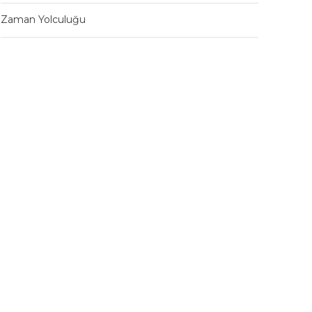
Zaman Yolculuğu