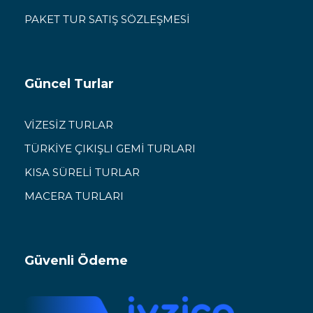
PAKET TUR SATIŞ SÖZLEŞMESİ
Güncel Turlar
VİZESİZ TURLAR
TÜRKİYE ÇIKIŞLI GEMİ TURLARI
KISA SÜRELİ TURLAR
MACERA TURLARI
Güvenli Ödeme