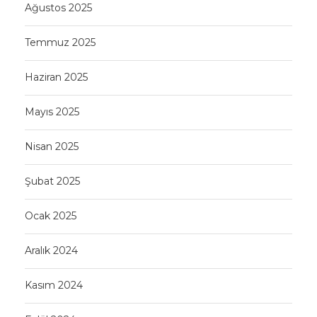
Ağustos 2025
Temmuz 2025
Haziran 2025
Mayıs 2025
Nisan 2025
Şubat 2025
Ocak 2025
Aralık 2024
Kasım 2024