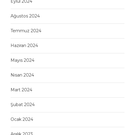
Eylül 2024
Ağustos 2024
Temmuz 2024
Haziran 2024
Mayıs 2024
Nisan 2024
Mart 2024
Şubat 2024
Ocak 2024
Aralık 2023