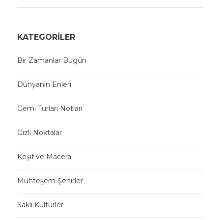
KATEGORILER
Bir Zamanlar Bugün
Dünyanın Enleri
Gemi Turları Notları
Gizli Noktalar
Keşif ve Macera
Muhteşem Şehirler
Saklı Kültürler