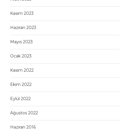
Kasım 2023
Haziran 2023
Mayıs 2023
Ocak 2023
Kasım 2022
Ekim 2022
Eylül 2022
Ağustos 2022
Haziran 2016