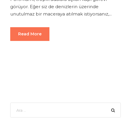
görüyor. Eğer siz de denizlerin üzerinde
unutulmaz bir maceraya atılmak istiyorsanız,...
Read More