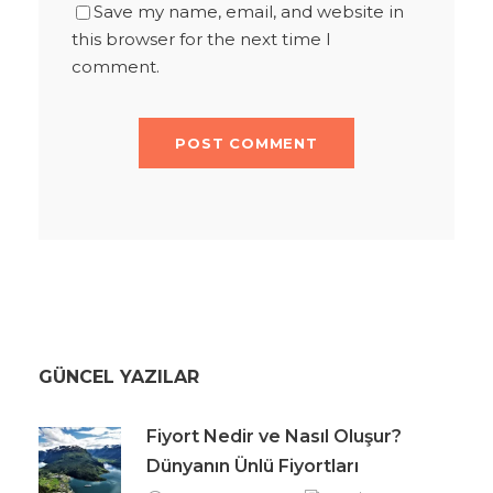
Save my name, email, and website in
this browser for the next time I
comment.
GÜNCEL YAZILAR
Fiyort Nedir ve Nasıl Oluşur?
Dünyanın Ünlü Fiyortları