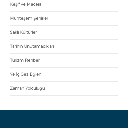
Keşif ve Macera
Muhteşem Şehirler
Saklı Kültürler
Tarihin Unutamadıkları
Turizm Rehberi
Ye İç Gez Eğlen
Zaman Yolculuğu