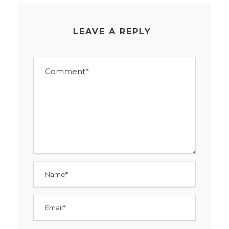
LEAVE A REPLY