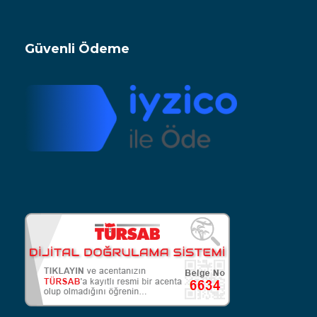
Güvenli Ödeme