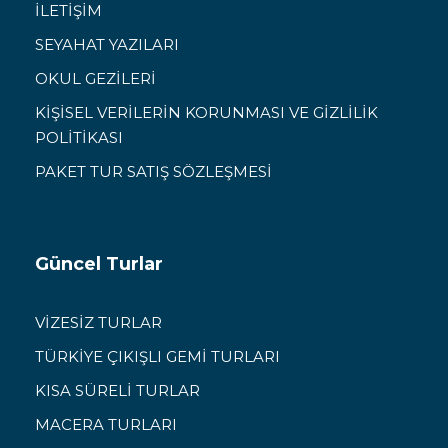
İLETİŞİM
SEYAHAT YAZILARI
OKUL GEZİLERİ
KİŞİSEL VERİLERİN KORUNMASI VE GİZLİLİK
POLİTİKASI
PAKET TUR SATIŞ SÖZLEŞMESİ
Güncel Turlar
VİZESİZ TURLAR
TÜRKİYE ÇIKIŞLI GEMİ TURLARI
KISA SÜRELİ TURLAR
MACERA TURLARI