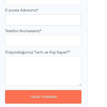
E-posta Adresiniz
*
Telefon Numaranız
*
Düşündüğünüz Tarih ve Kişi Sayısı?
*