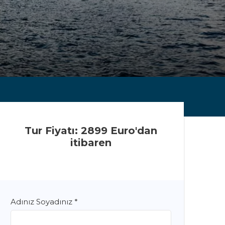
Tur Fiyatı: 2899 Euro'dan
itibaren
Adınız Soyadınız
*