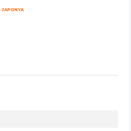
• JAPONYA