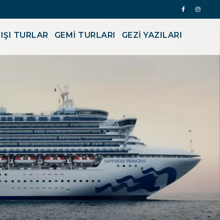
IŞI TURLAR
GEMİ TURLARI
GEZI YAZILARI