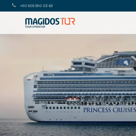
+90 505 590 03 63