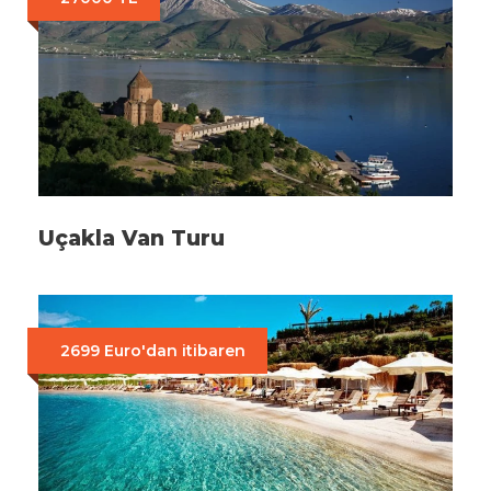
Uçakla Van Turu
2699 Euro'dan itibaren