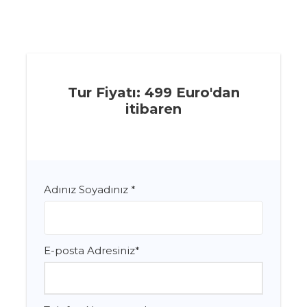
Tur Fiyatı: 499 Euro'dan
itibaren
Adınız Soyadınız
*
E-posta Adresiniz
*