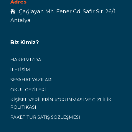
Adres
Çağlayan Mh. Fener Cd. Safir Sit. 26/1
Antalya
Biz Kimiz?
HAKKIMIZDA
İLETİŞİM
SEYAHAT YAZILARI
OKUL GEZİLERİ
KİŞİSEL VERİLERİN KORUNMASI VE GİZLİLİK
POLİTİKASI
PAKET TUR SATIŞ SÖZLEŞMESİ