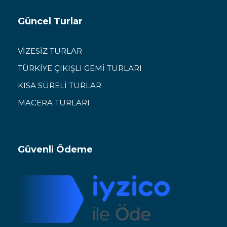
Güncel Turlar
VİZESİZ TURLAR
TÜRKİYE ÇIKIŞLI GEMİ TURLARI
KISA SÜRELİ TURLAR
MACERA TURLARI
Güvenli Ödeme