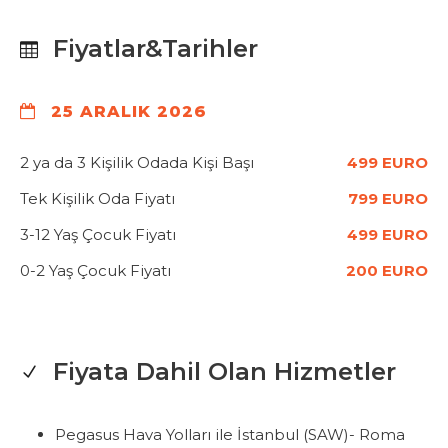
Fiyatlar&Tarihler
25 ARALIK 2026
2 ya da 3 Kişilik Odada Kişi Başı
499 EURO
Tek Kişilik Oda Fiyatı
799 EURO
3-12 Yaş Çocuk Fiyatı
499 EURO
0-2 Yaş Çocuk Fiyatı
200 EURO
Fiyata Dahil Olan Hizmetler
Pegasus Hava Yolları ile İstanbul (SAW)- Roma