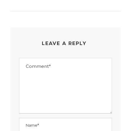
LEAVE A REPLY