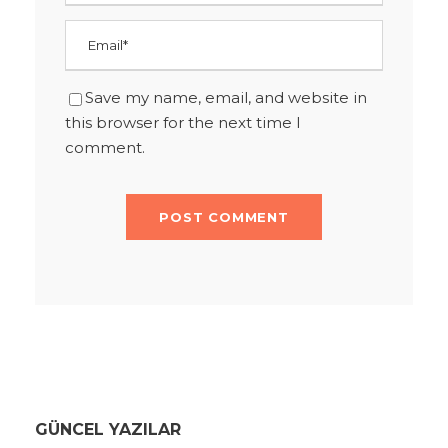
Save my name, email, and website in
this browser for the next time I
comment.
GÜNCEL YAZILAR