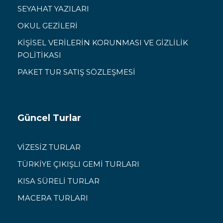
SEYAHAT YAZILARI
OKUL GEZİLERİ
KİŞİSEL VERİLERİN KORUNMASI VE GİZLİLİK
POLİTİKASI
PAKET TUR SATIŞ SÖZLEŞMESİ
Güncel Turlar
VİZESİZ TURLAR
TÜRKİYE ÇIKIŞLI GEMİ TURLARI
KISA SÜRELİ TURLAR
MACERA TURLARI