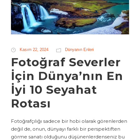
Kasım 22, 2024
Dünyanın Enleri
Fotoğraf Severler
İçin Dünya’nın En
İyi 10 Seyahat
Rotası
Fotoğrafçılığı sadece bir hobi olarak görenlerden
değil de, onun, dünyayı farklı bir perspektiften
görme sanatı olduğunu düşünenlerdenseniz bu