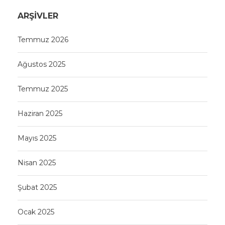
ARŞIVLER
Temmuz 2026
Ağustos 2025
Temmuz 2025
Haziran 2025
Mayıs 2025
Nisan 2025
Şubat 2025
Ocak 2025