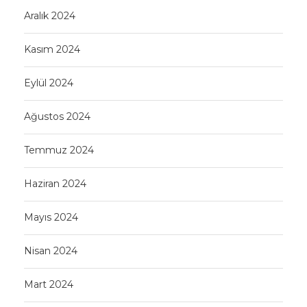
Aralık 2024
Kasım 2024
Eylül 2024
Ağustos 2024
Temmuz 2024
Haziran 2024
Mayıs 2024
Nisan 2024
Mart 2024