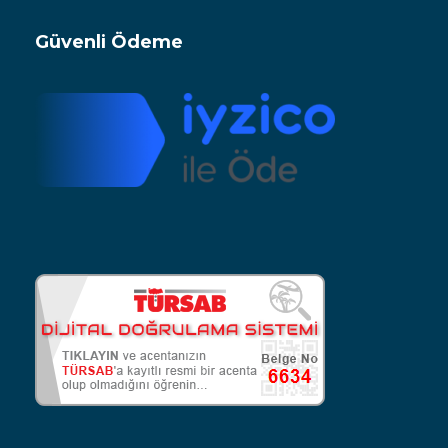
Güvenli Ödeme