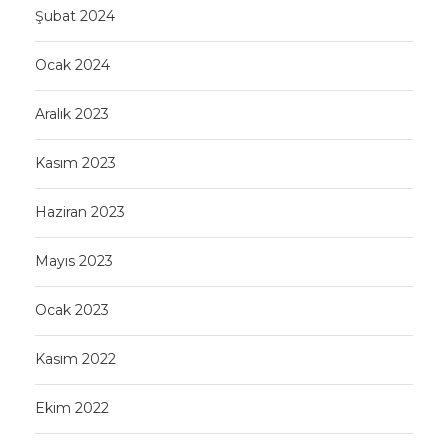
Şubat 2024
Ocak 2024
Aralık 2023
Kasım 2023
Haziran 2023
Mayıs 2023
Ocak 2023
Kasım 2022
Ekim 2022