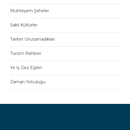
Muhteşem Şehirler
Saklı Kültürler
Tarihin Unutamadıkları
Turizm Rehberi
Ye İç Gez Eğlen
Zaman Yolculuğu