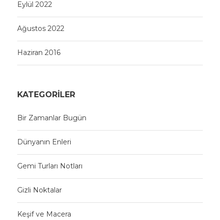
Eylül 2022
Ağustos 2022
Haziran 2016
KATEGORILER
Bir Zamanlar Bugün
Dünyanın Enleri
Gemi Turları Notları
Gizli Noktalar
Keşif ve Macera