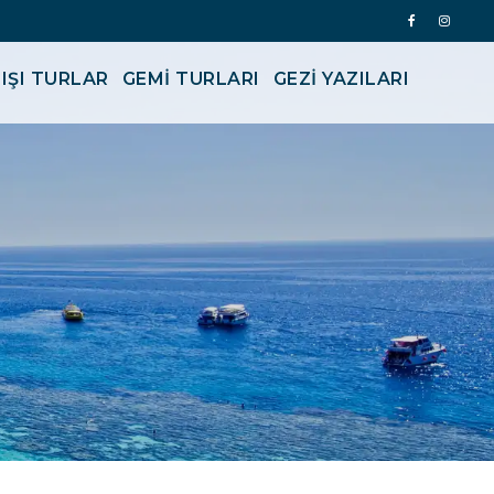
IŞI TURLAR
GEMİ TURLARI
GEZI YAZILARI