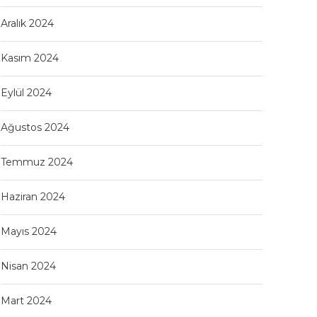
Aralık 2024
Kasım 2024
Eylül 2024
Ağustos 2024
Temmuz 2024
Haziran 2024
Mayıs 2024
Nisan 2024
Mart 2024