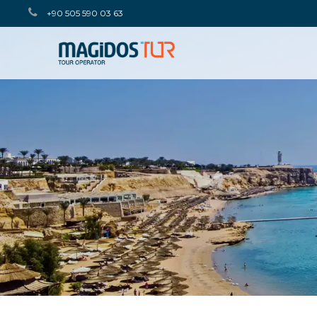
+90 505 590 03 63