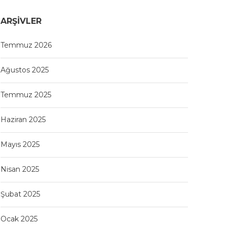
ARŞIVLER
Temmuz 2026
Ağustos 2025
Temmuz 2025
Haziran 2025
Mayıs 2025
Nisan 2025
Şubat 2025
Ocak 2025