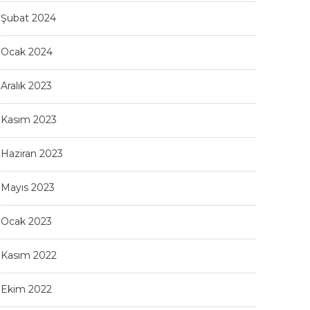
Şubat 2024
Ocak 2024
Aralık 2023
Kasım 2023
Haziran 2023
Mayıs 2023
Ocak 2023
Kasım 2022
Ekim 2022