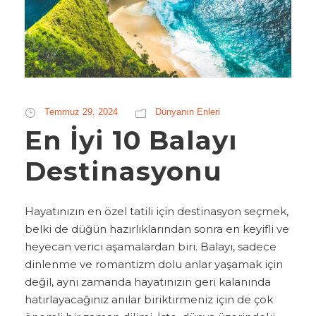
Temmuz 29, 2024
Dünyanın Enleri
En İyi 10 Balayı
Destinasyonu
Hayatınızın en özel tatili için destinasyon seçmek,
belki de düğün hazırlıklarından sonra en keyifli ve
heyecan verici aşamalardan biri. Balayı, sadece
dinlenme ve romantizm dolu anlar yaşamak için
değil, aynı zamanda hayatınızın geri kalanında
hatırlayacağınız anılar biriktirmeniz için de çok