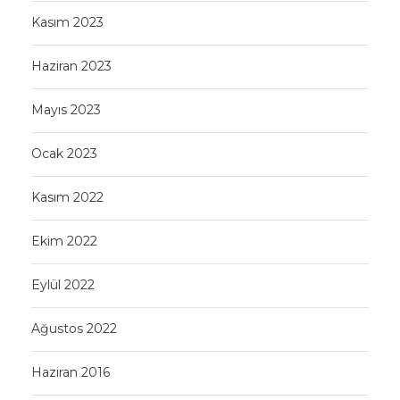
Kasım 2023
Haziran 2023
Mayıs 2023
Ocak 2023
Kasım 2022
Ekim 2022
Eylül 2022
Ağustos 2022
Haziran 2016