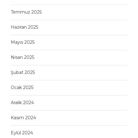
Temmuz 2025
Haziran 2025
Mayıs 2025
Nisan 2025
Şubat 2025
Ocak 2025
Aralık 2024
Kasım 2024
Eylül 2024