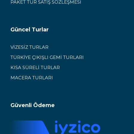
PAKET TUR SATIŞ SÖZLEŞMESİ
Güncel Turlar
VİZESİZ TURLAR
TÜRKİYE ÇIKIŞLI GEMİ TURLARI
KISA SÜRELİ TURLAR
MACERA TURLARI
Güvenli Ödeme