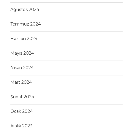
Ağustos 2024
Temmuz 2024
Haziran 2024
Mayıs 2024
Nisan 2024
Mart 2024
Şubat 2024
Ocak 2024
Aralık 2023