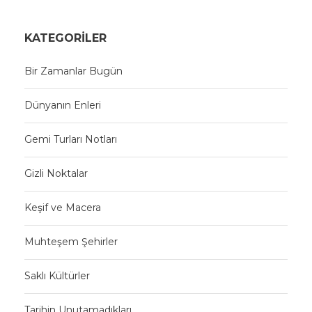
KATEGORILER
Bir Zamanlar Bugün
Dünyanın Enleri
Gemi Turları Notları
Gizli Noktalar
Keşif ve Macera
Muhteşem Şehirler
Saklı Kültürler
Tarihin Unutamadıkları