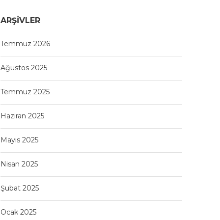
ARŞIVLER
Temmuz 2026
Ağustos 2025
Temmuz 2025
Haziran 2025
Mayıs 2025
Nisan 2025
Şubat 2025
Ocak 2025