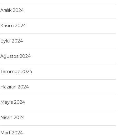
Aralık 2024
Kasım 2024
Eylül 2024
Ağustos 2024
Temmuz 2024
Haziran 2024
Mayıs 2024
Nisan 2024
Mart 2024