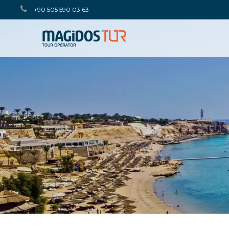
+90 505 590 03 63