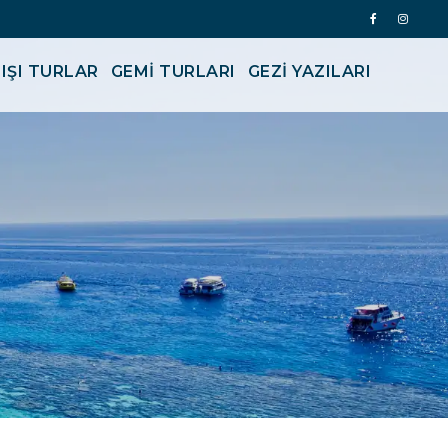
IŞI TURLAR
GEMİ TURLARI
GEZI YAZILARI