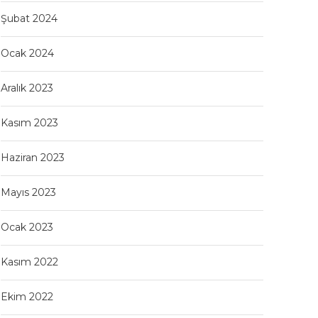
Şubat 2024
Ocak 2024
Aralık 2023
Kasım 2023
Haziran 2023
Mayıs 2023
Ocak 2023
Kasım 2022
Ekim 2022