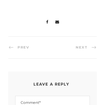
PREV
NEXT
LEAVE A REPLY