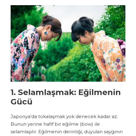
1. Selamlaşmak: Eğilmenin
Gücü
Japonya’da tokalaşmak yok denecek kadar az.
Bunun yerine hafif bir eğilme (bow) ile
selamlaşılır. Eğilmenin derinliği, duyulan saygının