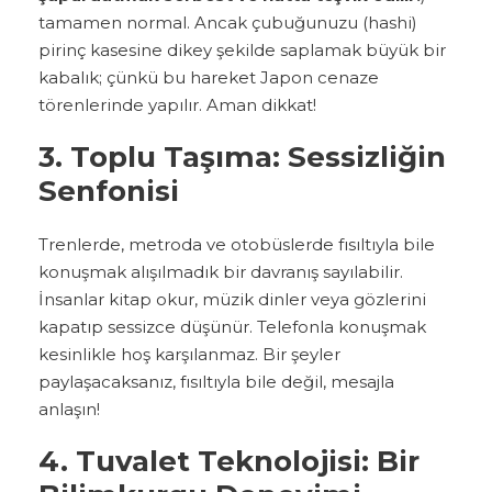
tamamen normal. Ancak çubuğunuzu (hashi)
pirinç kasesine dikey şekilde saplamak büyük bir
kabalık; çünkü bu hareket Japon cenaze
törenlerinde yapılır. Aman dikkat!
3. Toplu Taşıma: Sessizliğin
Senfonisi
Trenlerde, metroda ve otobüslerde fısıltıyla bile
konuşmak alışılmadık bir davranış sayılabilir.
İnsanlar kitap okur, müzik dinler veya gözlerini
kapatıp sessizce düşünür. Telefonla konuşmak
kesinlikle hoş karşılanmaz. Bir şeyler
paylaşacaksanız, fısıltıyla bile değil, mesajla
anlaşın!
4. Tuvalet Teknolojisi: Bir