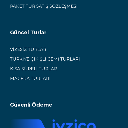
PAKET TUR SATIŞ SÖZLEŞMESİ
Güncel Turlar
VİZESİZ TURLAR
TÜRKİYE ÇIKIŞLI GEMİ TURLARI
KISA SÜRELİ TURLAR
MACERA TURLARI
Güvenli Ödeme