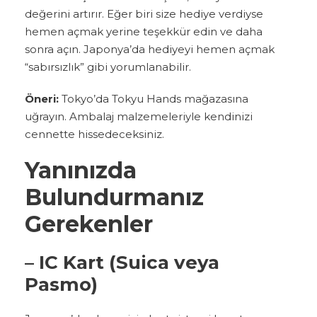
değerini artırır. Eğer biri size hediye verdiyse
hemen açmak yerine teşekkür edin ve daha
sonra açın. Japonya’da hediyeyi hemen açmak
“sabırsızlık” gibi yorumlanabilir.
Öneri:
Tokyo’da Tokyu Hands mağazasına
uğrayın. Ambalaj malzemeleriyle kendinizi
cennette hissedeceksiniz.
Yanınızda
Bulundurmanız
Gerekenler
– IC Kart (Suica veya
Pasmo)