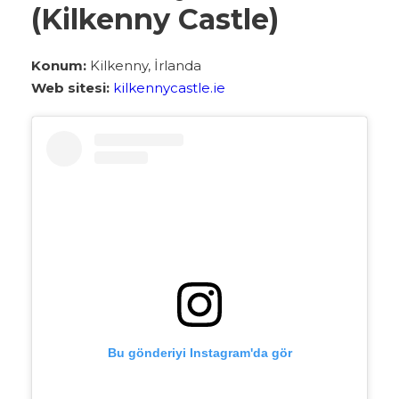
(Kilkenny Castle)
Konum:
Kilkenny, İrlanda
Web sitesi:
kilkennycastle.ie
Bu gönderiyi Instagram'da gör