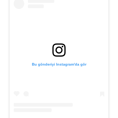
Bu gönderiyi Instagram'da gör