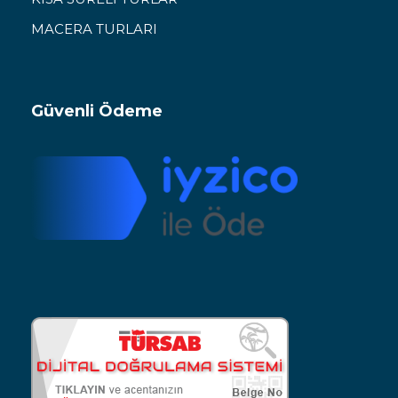
MACERA TURLARI
Güvenli Ödeme