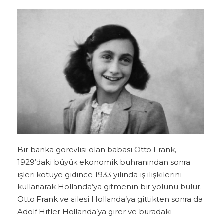
Bir banka görevlisi olan babası Otto Frank,
1929’daki büyük ekonomik buhranından sonra
işleri kötüye gidince 1933 yılında iş ilişkilerini
kullanarak Hollanda’ya gitmenin bir yolunu bulur.
Otto Frank ve ailesi Hollanda’ya gittikten sonra da
Adolf Hitler Hollanda’ya girer ve buradaki