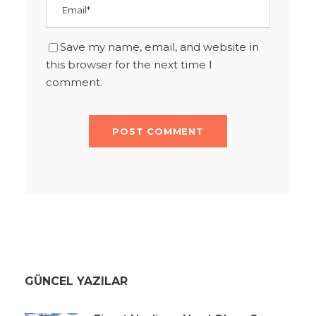
Save my name, email, and website in
this browser for the next time I
comment.
GÜNCEL YAZILAR