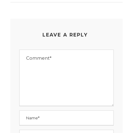
LEAVE A REPLY