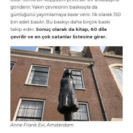
gönderir. Yakın çevresinin baskısıyla da
günlüğünü yayımlamaya karar verir. İlk olarak 150
bin adet basılır. Bu baskıyı daha birçok baskı
takip eder.
Sonuç olarak da kitap, 60 dile
çevrilir ve en çok satanlar listesine girer.
Anne Frank Evi, Amsterdam