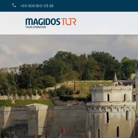
+90 505 590 03 63