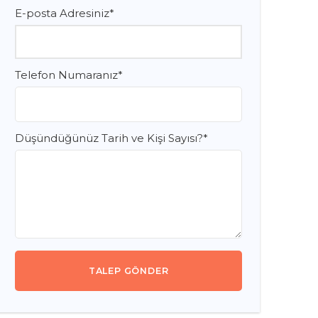
E-posta Adresiniz
*
Telefon Numaranız
*
Düşündüğünüz Tarih ve Kişi Sayısı?
*