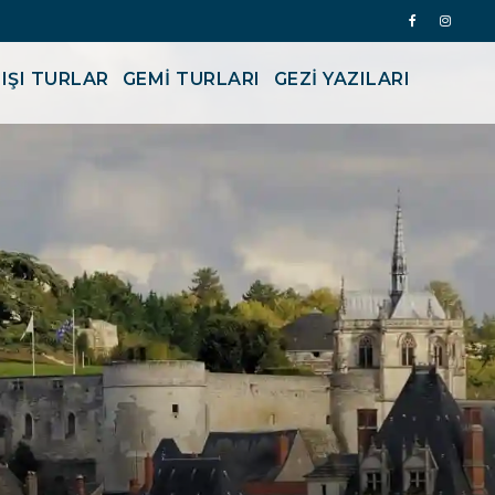
IŞI TURLAR
GEMİ TURLARI
GEZI YAZILARI