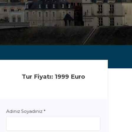
Tur Fiyatı: 1999 Euro
Adınız Soyadınız
*