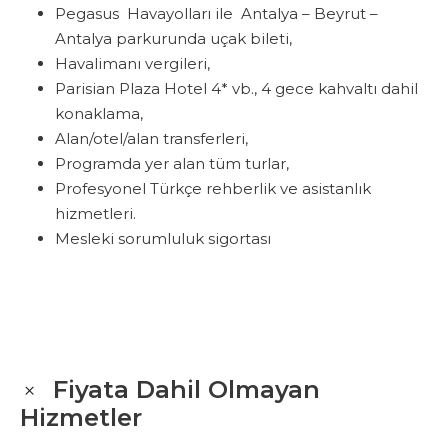
Pegasus Havayolları ile Antalya – Beyrut –
Antalya parkurunda uçak bileti,
Havalimanı vergileri,
Parisian Plaza Hotel 4* vb., 4 gece kahvaltı dahil
konaklama,
Alan/otel/alan transferleri,
Programda yer alan tüm turlar,
Profesyonel Türkçe rehberlik ve asistanlık
hizmetleri.
Mesleki sorumluluk sigortası
Fiyata Dahil Olmayan
Hizmetler