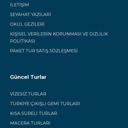
İLETİŞİM
SEYAHAT YAZILARI
OKUL GEZİLERİ
KİŞİSEL VERİLERİN KORUNMASI VE GİZLİLİK
POLİTİKASI
PAKET TUR SATIŞ SÖZLEŞMESİ
Güncel Turlar
VİZESİZ TURLAR
TÜRKİYE ÇIKIŞLI GEMİ TURLARI
KISA SÜRELİ TURLAR
MACERA TURLARI