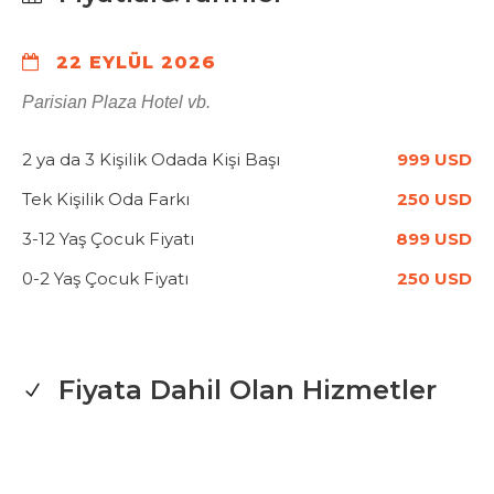
22 EYLÜL 2026
Parisian Plaza Hotel vb.
2 ya da 3 Kişilik Odada Kişi Başı
999 USD
Tek Kişilik Oda Farkı
250 USD
3-12 Yaş Çocuk Fiyatı
899 USD
0-2 Yaş Çocuk Fiyatı
250 USD
Fiyata Dahil Olan Hizmetler