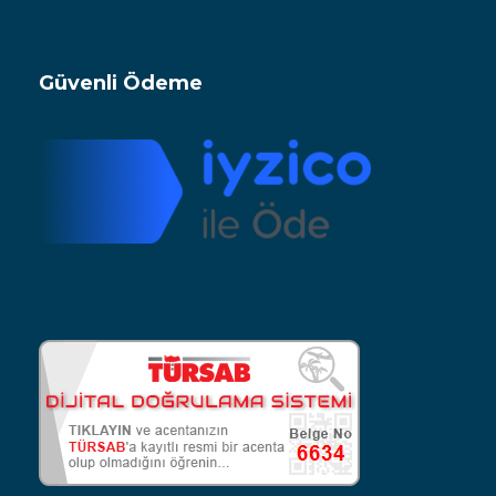
Güvenli Ödeme