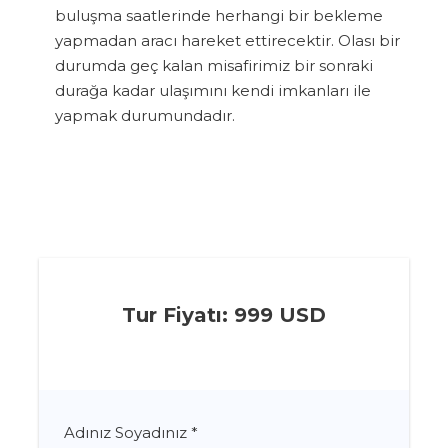
buluşma saatlerinde herhangi bir bekleme
yapmadan aracı hareket ettirecektir. Olası bir
durumda geç kalan misafirimiz bir sonraki
durağa kadar ulaşımını kendi imkanları ile
yapmak durumundadır.
Tur Fiyatı: 999 USD
Adınız Soyadınız
*