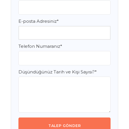
E-posta Adresiniz
*
Telefon Numaranız
*
Düşündüğünüz Tarih ve Kişi Sayısı?
*