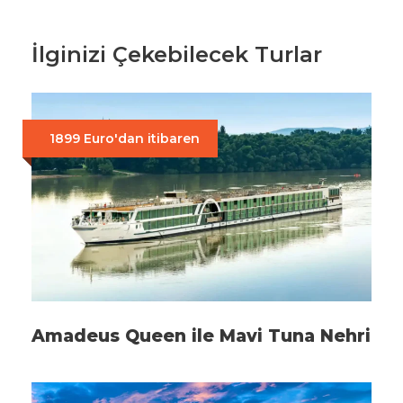
İlginizi Çekebilecek Turlar
1899 Euro'dan itibaren
Amadeus Queen ile Mavi Tuna Nehri