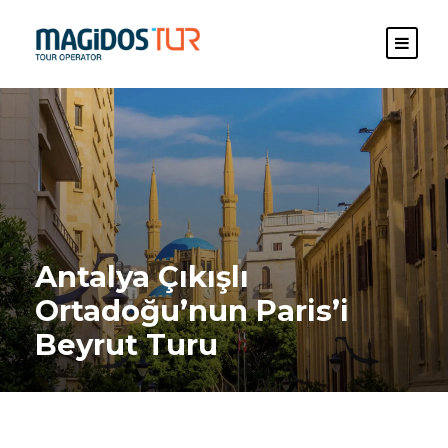
Antalya Çıkışlı
Ortadoğu’nun Paris’i
Beyrut Turu