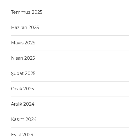
Temmuz 2025
Haziran 2025
Mayıs 2025
Nisan 2025
Şubat 2025
Ocak 2025
Aralık 2024
Kasım 2024
Eylül 2024