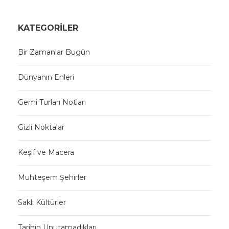
KATEGORILER
Bir Zamanlar Bugün
Dünyanın Enleri
Gemi Turları Notları
Gizli Noktalar
Keşif ve Macera
Muhteşem Şehirler
Saklı Kültürler
Tarihin Unutamadıkları