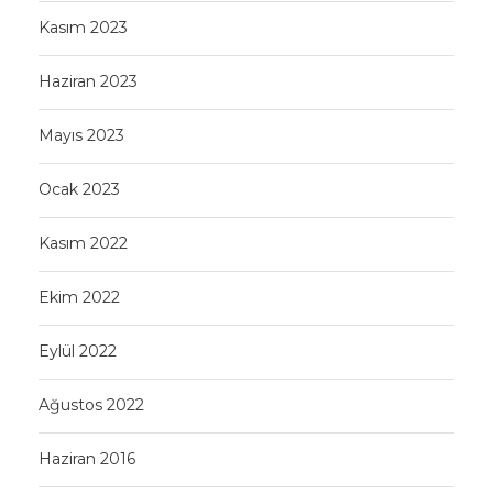
Kasım 2023
Haziran 2023
Mayıs 2023
Ocak 2023
Kasım 2022
Ekim 2022
Eylül 2022
Ağustos 2022
Haziran 2016