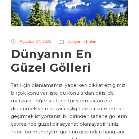
Ağustos 27, 2022
Dünyanın Enleri
Dünyanın En
Güzel Gölleri
Tatil için planlamamızı yaparken dikkat ettiğimiz
birçok konu var; işte bu konulardan birisi de
manzara… Eğer kültürel tur yapmaktan öte,
dinlenmek ve manzara eşliğinde bir süre zaman
geçirmek istiyorsanız, birbirinden şahane göllerin
çevresinde güzel bir seyahat planlayabilirsiniz.
Tabii, bu muhteşem göllerin arasından hangisini