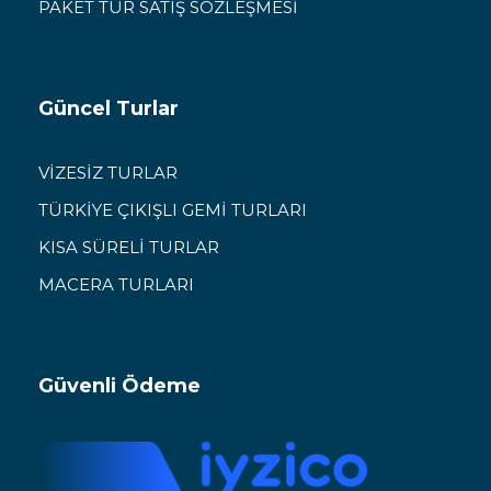
PAKET TUR SATIŞ SÖZLEŞMESİ
Güncel Turlar
VİZESİZ TURLAR
TÜRKİYE ÇIKIŞLI GEMİ TURLARI
KISA SÜRELİ TURLAR
MACERA TURLARI
Güvenli Ödeme