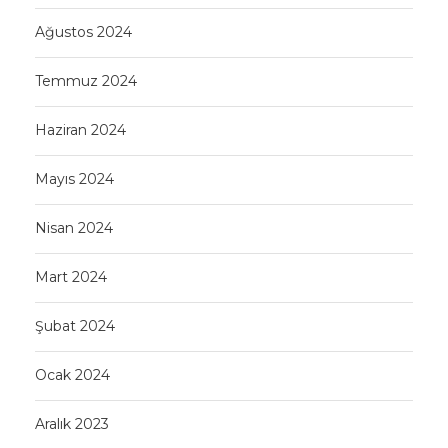
Ağustos 2024
Temmuz 2024
Haziran 2024
Mayıs 2024
Nisan 2024
Mart 2024
Şubat 2024
Ocak 2024
Aralık 2023