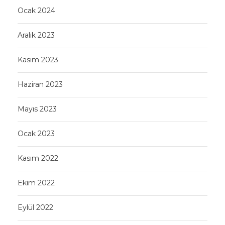
Ocak 2024
Aralık 2023
Kasım 2023
Haziran 2023
Mayıs 2023
Ocak 2023
Kasım 2022
Ekim 2022
Eylül 2022