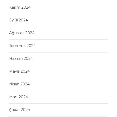
Kasım 2024
Eylül 2024
Ağustos 2024
Temmuz 2024
Haziran 2024
Mayıs 2024
Nisan 2024
Mart 2024
Şubat 2024