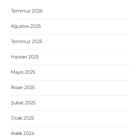
Temmuz 2026
Ağustos 2025
Temmuz 2025
Haziran 2025
Mayıs 2025
Nisan 2025
Şubat 2025
Ocak 2025
Aralık 2024