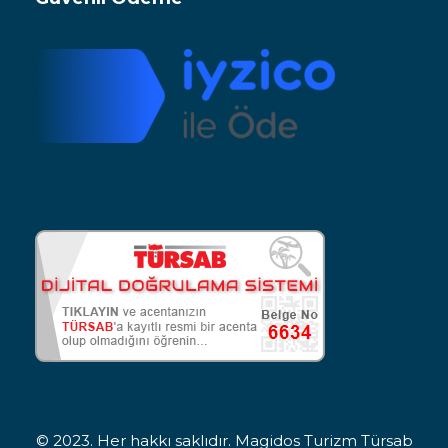
© 2023. Her hakkı saklıdır. Magidos Turizm Türsab