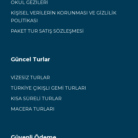
OKUL GEZİLERİ
KİŞİSEL VERİLERİN KORUNMASI VE GİZLİLİK
POLİTİKASI
PAKET TUR SATIŞ SÖZLEŞMESİ
Güncel Turlar
VİZESİZ TURLAR
TÜRKİYE ÇIKIŞLI GEMİ TURLARI
KISA SÜRELİ TURLAR
MACERA TURLARI
Güvenli Ödeme