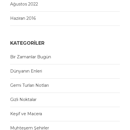
Ağustos 2022
Haziran 2016
KATEGORILER
Bir Zamanlar Bugün
Dünyanın Enleri
Gemi Turları Notları
Gizli Noktalar
Keşif ve Macera
Muhteşem Şehirler